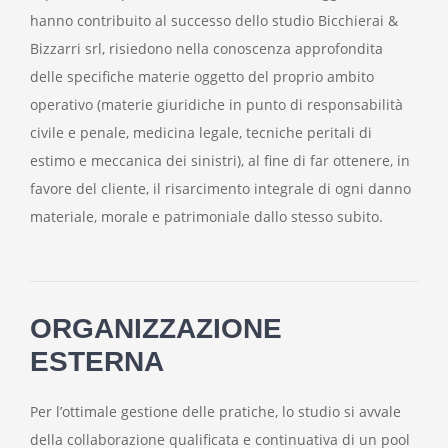
hanno contribuito al successo dello studio Bicchierai &
Bizzarri srl, risiedono nella conoscenza approfondita
delle specifiche materie oggetto del proprio ambito
operativo (materie giuridiche in punto di responsabilità
civile e penale, medicina legale, tecniche peritali di
estimo e meccanica dei sinistri), al fine di far ottenere, in
favore del cliente, il risarcimento integrale di ogni danno
materiale, morale e patrimoniale dallo stesso subito.
ORGANIZZAZIONE
ESTERNA
Per l’ottimale gestione delle pratiche, lo studio si avvale
della collaborazione qualificata e continuativa di un pool