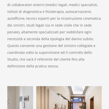
di collaboratori esterni (medici legali, medici specialisti,
Istituti di diagnostica e fisioterapia, autocarrozzerie,
autofficine, tecnici esperti per la ricostruzione cinematica
dei sinistri, studi legali sia in sede civile che in sede
penale), altamente specializzati per soddisfare ogni
necessità a seconda della tipologia del danno subito.
Questo consente una gestione del sinistro collegiale e
coordinata sotto la supervisione ed il controllo dello
Studio, che sarà il referente del cliente fino alla
definizione della pratica stessa.