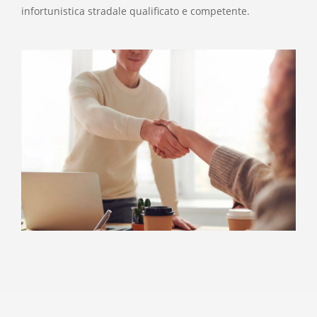
infortunistica stradale qualificato e competente.