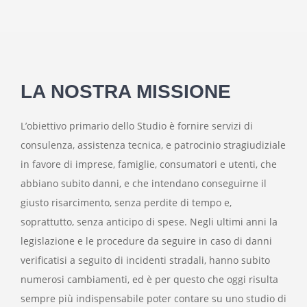
LA NOSTRA MISSIONE
L’obiettivo primario dello Studio è fornire servizi di
consulenza, assistenza tecnica, e patrocinio stragiudiziale
in favore di imprese, famiglie, consumatori e utenti, che
abbiano subito danni, e che intendano conseguirne il
giusto risarcimento, senza perdite di tempo e,
soprattutto, senza anticipo di spese. Negli ultimi anni la
legislazione e le procedure da seguire in caso di danni
verificatisi a seguito di incidenti stradali, hanno subito
numerosi cambiamenti, ed è per questo che oggi risulta
sempre più indispensabile poter contare su uno studio di