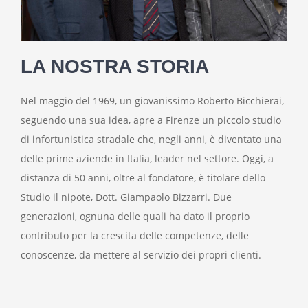
LA NOSTRA STORIA
Nel maggio del 1969, un giovanissimo Roberto Bicchierai,
seguendo una sua idea, apre a Firenze un piccolo studio
di infortunistica stradale che, negli anni, è diventato una
delle prime aziende in Italia, leader nel settore. Oggi, a
distanza di 50 anni, oltre al fondatore, è titolare dello
Studio il nipote, Dott. Giampaolo Bizzarri. Due
generazioni, ognuna delle quali ha dato il proprio
contributo per la crescita delle competenze, delle
conoscenze, da mettere al servizio dei propri clienti.