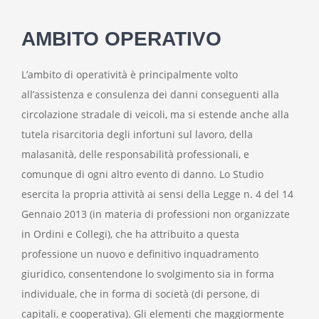
AMBITO OPERATIVO
L’ambito di operatività è principalmente volto
all’assistenza e consulenza dei danni conseguenti alla
circolazione stradale di veicoli, ma si estende anche alla
tutela risarcitoria degli infortuni sul lavoro, della
malasanità, delle responsabilità professionali, e
comunque di ogni altro evento di danno. Lo Studio
esercita la propria attività ai sensi della Legge n. 4 del 14
Gennaio 2013 (in materia di professioni non organizzate
in Ordini e Collegi), che ha attribuito a questa
professione un nuovo e definitivo inquadramento
giuridico, consentendone lo svolgimento sia in forma
individuale, che in forma di società (di persone, di
capitali, e cooperativa). Gli elementi che maggiormente